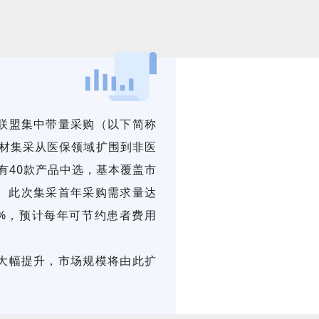
联盟集中带量采购（以下简称
耗材集采从医保领域扩围到非医
有40款产品中选，基本覆盖市
%。此次集采首年采购需求量达
2%，预计每年可节约患者费用
大幅提升，市场规模将由此扩