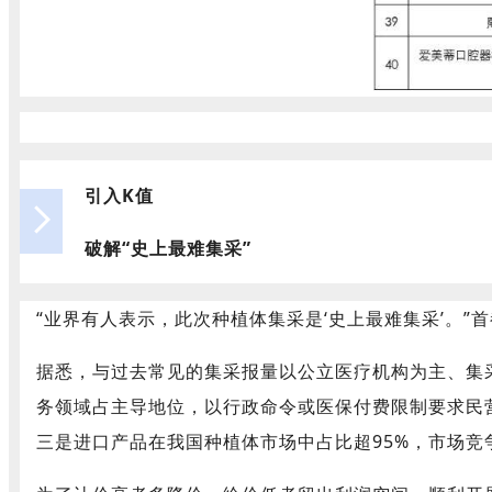
引入K值
破解“史上最难集采”
“业界有人表示，此次种植体集采是‘史上最难集采’。
据悉，与过去常见的集采报量以公立医疗机构为主、集
务领域占主导地位，以行政命令或医保付费限制要求民
三是进口产品在我国种植体市场中占比超95%，市场竞