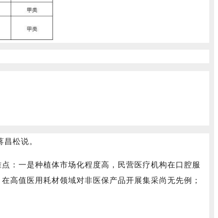
蒋昌松说。
难点：一是种植体市场化程度高，民营医疗机构在口腔服
，在高值医用耗材领域对非医保产品开展集采尚无先例；