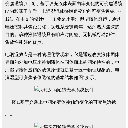
变焦透镜[5，6]，基于填充液体表面曲率变化的可变焦透镜
[7-9]和基于介质上电润湿流体接触角变化的可变焦透镜[10-
12]。在本文的设计中，主要采用电润湿型液体透镜，通过
电压控制其焦距变化，实现系统微调焦，达到增大焦深的
目的。该种液体透镜具有响应时间短、无机械可动部件、
集成性能好的优点。
电润湿效应是一种物理化学现象，它是通过改变液体固体
界面的外加电压来控制液体在固体面上的润湿特性的，电
润湿型液体透镜的成像原理就是基于这一物理现象的。电
润湿型可变焦液体透镜的基本结构如图1所示。
图1.基于介质上电润湿流体接触角变化的可变焦透镜
......