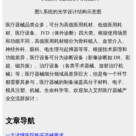
图5.系统的光学设计结构示意图
医疗器械品类众多，可分为高值医用耗材、低值医用耗
材、医疗设备、 IVD（体外诊断）四大类。根据使用场景
和功能不同，高值医用耗材细分为骨科植入、血管介入、
神经外科、眼科、电生理与起搏器等等。根据技术原理和
功能差异，医疗设备可分为诊断设备（影像诊断如 DR、彩
超、磁共振）、治疗设备 （各类手术器械、放射治疗机
械）等；医疗器械细分领域虽差异巨大，但是每一个环节
都需要其参与，医疗器械的制备涵盖高分子材料、电子、
模具注塑、机械、生命科学等。欢迎加入艾邦医疗器械产
业交流群探讨：
文章导航
一文读懂医院购买器械要求