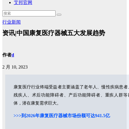
艾邦官网
行业新闻
资讯|中国康复医疗器械五大发展趋势
作者
d
2 月 10, 2023
康复医疗行业终端受益者主要涵盖了老年人、慢性疾病患者
残疾人、术后功能障碍者、产后功能障碍者、重疾人群等
体，潜在康复需求巨大。
>>>到2026年康复医疗器械市场份额可达941.5亿