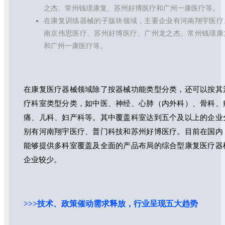
之杰、常州钱璟康复、苏州好博医疗和广州一康医疗等。
在康复训练器械的子版块领域，主要企业有河南翔宇医疗
南京伟思医疗、苏州好博医疗、广州龙之杰、常州钱璟康
和广州一康医疗等。
在康复医疗器械领域除了按器械功能类型分类，还可以按其
疗科室类型分类，如中医、神经、心肺（内外科）、骨科、
痛、儿科、妇产科等。其中覆盖科室达到五个及以上的企业
别有河南翔宇医疗、普门科技和苏州好博医疗。目前在国内
能够提供多科室覆盖及全面的产品布局的综合型康复医疗器
企业较少。
>>>技术、政策催动需求释放，行业呈现五大趋势