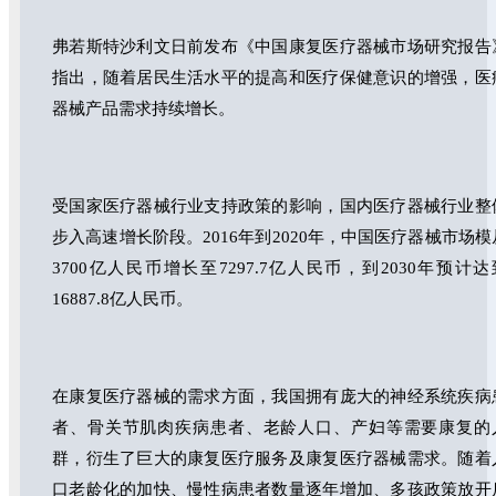
弗若斯特沙利文日前发布《中国康复医疗器械市场研究报告
指出，随着居民生活水平的提高和医疗保健意识的增强，医
器械产品需求持续增长。
受国家医疗器械行业支持政策的影响，国内医疗器械行业整
步入高速增长阶段。2016年到2020年，中国医疗器械市场模
3700亿人民币增长至7297.7亿人民币，到2030年预计达
16887.8亿人民币。
在康复医疗器械的需求方面，我国拥有庞大的神经系统疾病
者、骨关节肌肉疾病患者、老龄人口、产妇等需要康复的
群，衍生了巨大的康复医疗服务及康复医疗器械需求。随着
口老龄化的加快、慢性病患者数量逐年增加、多孩政策放开