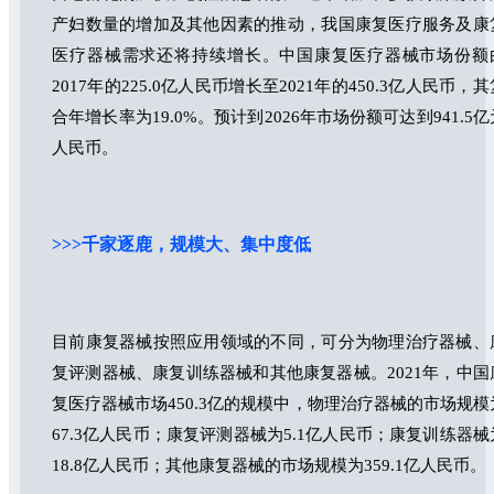
产妇数量的增加及其他因素的推动，我国康复医疗服务及康
医疗器械需求还将持续增长。中国康复医疗器械市场份额
2017年的225.0亿人民币增长至2021年的450.3亿人民币，其
合年增长率为19.0%。预计到2026年市场份额可达到941.5亿
人民币。
>>>千家逐鹿，规模大、集中度低
目前康复器械按照应用领域的不同，可分为物理治疗器械、
复评测器械、康复训练器械和其他康复器械。2021年，中国
复医疗器械市场450.3亿的规模中，物理治疗器械的市场规模
67.3亿人民币；康复评测器械为5.1亿人民币；康复训练器械
18.8亿人民币；其他康复器械的市场规模为359.1亿人民币。