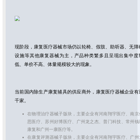
现阶段，康复医疗器械市场仍以轮椅、假肢、助听器、无障
设施等其他康复器械为主，产品种类繁多且呈现出集中度
低、单价不高、体量规模较大的现象。
当前国内除生产康复辅具的供应商外，康复医疗器械企业有
千家。
在物理治疗器械子版块，主要企业有河南翔宇医疗、南京
思医疗、苏州好博医疗、广州龙之杰、普门科技、常州钱
康复和广州一康医疗等。
在康复评测器械子版块，主要企业有河南翔宇医疗、广州