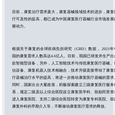
目前，康复治疗需求庞大，康复器械领域技术的进步，康复
疗可及性的提高，都已成为中国康复医疗器械行业市场发展
驱动力。
根据关于康复的全球疾病负担研究（GBD）数据， 2021年
国的康复需求人数高达4.6亿人。目前，我国已研发并生产出
款智能型设备，另外，人工智能技术与传统康复医疗器械、
估设备、康复机器人技术相融合，技术升级直接带动了康复
疗器械治疗水平的提高，将进一步推动康复医疗器械的需求
同时，国家出台大量政策，积极探索建立三级康复医疗服务
系，规定二级及以上综合医院设立康复医学科、鼓励民营资
进入康复医院、支持二级综合医院转变为康复专科医院、鼓
康复外科的早期介入等，不断催动康复医疗需求的释放。