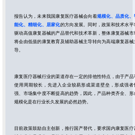
报告认为，未来我国康复医疗器械会向着
规模化、品质化、
能化、精细化、居家化
的方向发展。同时，政策和技术水平
驱动高值康复器械的产品替代和技术革新，整体康复器械市
将会由低值的康复教育及辅助器械主导转向为高端康复器械
导。
康复医疗器械行业的渠道存在一定的排他性特点，由于产品
使用周期较长，先进入企业较易形成渠道壁垒，形成强者
强、市场集中度不断提高的趋势，因此，产品种类齐全、形
规模化是在行业长久发展的必然趋势。
目前政策鼓励自主创新，推行国产替代，要求国内康复医疗