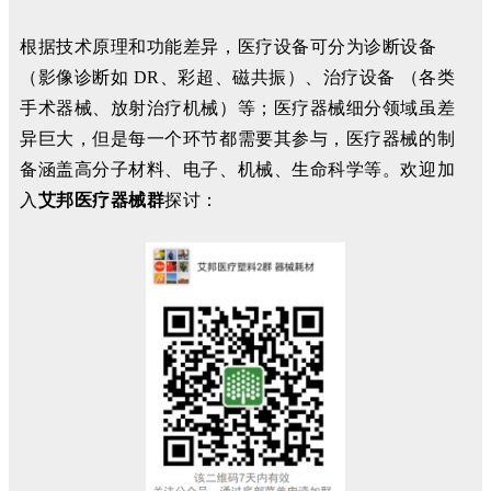
根据技术原理和功能差异，医疗设备可分为诊断设备
（影像诊断如 DR、彩超、磁共振）、治疗设备 （各类
手术器械、放射治疗机械）等；医疗器械细分领域虽差
异巨大，但是每一个环节都需要其参与，医疗器械的制
备涵盖高分子材料、电子、机械、生命科学等。欢迎加
入
艾邦医疗器械群
探讨：