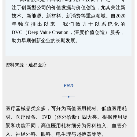
注于创新型公司的价值发掘与价值创造，尤其关注新
技术、新能源、新材料、新消费等重点领域。自2020
年独立推出以来，我们致力于以系统化的
DVC（Deep Value Creation，深度价值创造）服务，
助力早期创新企业的长期发展。
资料来源：迪易医疗
END
医疗器械品类众多，可分为高值医用耗材、低值医用耗
材、医疗设备、 IVD（体外诊断）四大类。根据使用场
景和功能不同，高值医用耗材细分为骨科植入、血管介
入、神经外科、眼科、电生理与起搏器等等。