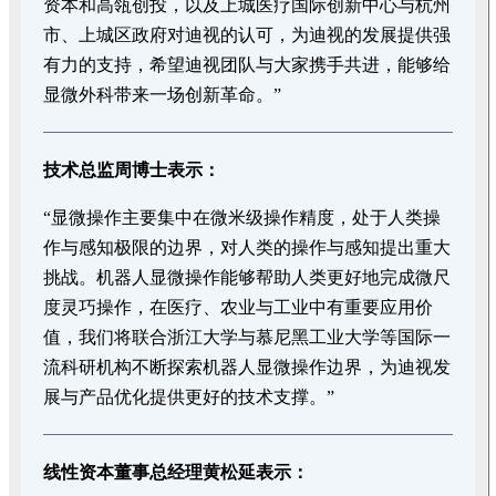
资本和高瓴创投，以及上城医疗国际创新中心与杭州
市、上城区政府对迪视的认可，为迪视的发展提供强
有力的支持，希望迪视团队与大家携手共进，能够给
显微外科带来一场创新革命。”
技术总监周博士表示：
“显微操作主要集中在微米级操作精度，处于人类操
作与感知极限的边界，对人类的操作与感知提出重大
挑战。机器人显微操作能够帮助人类更好地完成微尺
度灵巧操作，在医疗、农业与工业中有重要应用价
值，我们将联合浙江大学与慕尼黑工业大学等国际一
流科研机构不断探索机器人显微操作边界，为迪视发
展与产品优化提供更好的技术支撑。”
线性资本董事总经理黄松延表示：