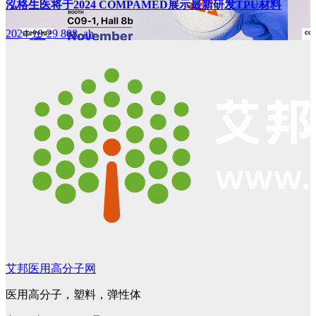
泓格生医将于2024 COMPAMED展示最新研发TPU材料
2024-10-29
808, ab
艾邦医用高分子网
医用高分子，塑料，弹性体