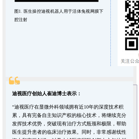
图1. 医生操控迪视机器人用于活体兔视网膜下
腔注射
迪视医疗创始人崔迪博士表示：
“迪视医疗在显微外科领域拥有近10年的深度技术积
累，具有完备自主知识产权的核心技术，将继续充分
发挥技术优势，突破现有治疗方式瓶颈和极限，帮助
医生提升患者的临床治疗效果。同时，非常感谢线性