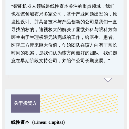
“智能机器人领域是线性资本关注的重点领域，我们
也在该领域布局多家公司，基于产业问题出发的，原
发性设计、并具备技术与产品创新的公司是我们一直
寻找的标的，迪视极大的解决了显微外科与眼科方向
医生由于生理极限无法完成的工作，给医生、患者、
医院三方带来巨大价值，创始团队在该方向有非常长
时间的积累，是我们认为该方向最好的团队，我们愿
意在早期阶段支持公司，并陪伴公司长期发展。”
关于投资方
线性资本（Linear Capital）