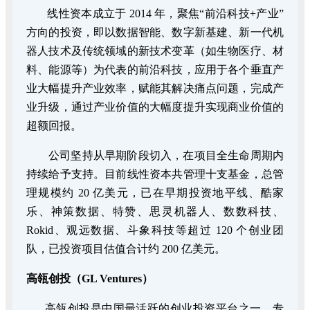
线性资本成立于 2014 年，聚焦“前沿科技+产业”
方向的投资，即以数据智能、数字新基建、新一代机
器人技术及传统领域的新技术变革（如生物医疗、材
料、能源等）为代表的前沿科技，应用于各个垂直产
业大幅提升产业效率，赋能其解决痛点问题，完成产
业升级，通过产业价值的大幅度提升实现商业价值的
超额回报。
公司坚持从早期阶段切入，在项目全生命周期内
持续给予支持。目前线性资本共管理十支基金，总管
理规模约 20 亿美元，已在早期投资地平线、酷家
乐、神策数据、特赞、思灵机器人、数数科技、
Rokid、观远数据、斗象科技等超过 120 个创业团
队，已投资项目估值合计约 200 亿美元。
高瓴创投（GL Ventures）
高瓴创投是中国最活跃的创业投资平台之一，专