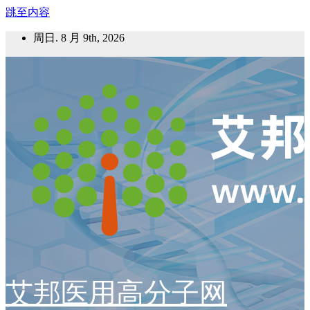
跳至内容
周日. 8 月 9th, 2026
艾邦医用高分子网