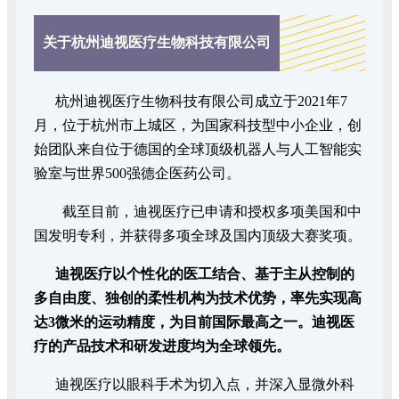
关于杭州迪视医疗生物科技有限公司
杭州迪视医疗生物科技有限公司成立于2021年7
月，位于杭州市上城区，为国家科技型中小企业，创
始团队来自位于德国的全球顶级机器人与人工智能实
验室与世界500强德企医药公司。
截至目前，迪视医疗已申请和授权多项美国和中
国发明专利，并获得多项全球及国内顶级大赛奖项。
迪视医疗以个性化的医工结合、基于主从控制的
多自由度、独创的柔性机构为技术优势，率先实现高
达3微米的运动精度，为目前国际最高之一。迪视医
疗的产品技术和研发进度均为全球领先。
迪视医疗以眼科手术为切入点，并深入显微外科