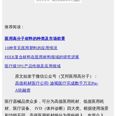
推荐阅读：
医用高分子材料的种类及市场前景
10种常见医用塑料的应用情况
PEEK复合材料在医用材料领域的研究进展
医疗级TPU产品性能及应用领域
原文始发于微信公众号（艾邦医用高分子）：
高值耗材医疗公司| 迪视医疗完成数千万元Pre-
A轮融资
医疗器械品类众多，可分为高值医用耗材、低值医用耗
材、医疗设备、 IVD（体外诊断）四大类。根据使用场景
和功能不同，高值医用耗材细分为骨科植入、血管介入、