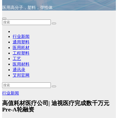
医用高分子，塑料，弹性体
行业新闻
通用塑料
医用耗材
工程塑料
工艺
医用材料
通讯录
艾邦官网
行业新闻
高值耗材医疗公司| 迪视医疗完成数千万元
Pre-A轮融资