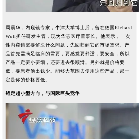
周震华，内窥镜专家，牛津大学博士后，曾在德国Richard
Wolf担任研发主管，现为华芯医疗董事长。他表示，一次
性内窥镜需要解决什么问题，先回归到它的市场需求。产
品首先需满足临床的需要，要感觉要舒适，要安全，所以
产品一定要小要细，还要进去很顺滑。另外就是价格要
低，要患者他出钱少。能够大范围去使用这些产品，那一
定是你的价格要低。
锚定超小型方向，与国际巨头竞争