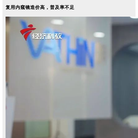
复用内窥镜造价高，普及率不足