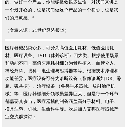
的。做好一个产品，你能够拯救很多生命，对我们来讲是
一个最开心的，也是我们做这个产品的一个初心，也是我
们的成就感。”
（文章来源：21世纪经济报道）
医疗器械品类众多，可分为高值医用耗材、低值医用耗
材、医疗设备、 IVD（体外诊断）四大类。根据使用场景
和功能不同，高值医用耗材细分为骨科植入、血管介入、
神经外科、眼科、电生理与起搏器等等。根据技术原理和
功能差异，医疗设备可分为诊断设备（影像诊断如 DR、彩
超、磁共振）、治疗设备 （各类手术器械、放射治疗机
械）等；医疗器械细分领域虽差异巨大，但是每一个环节
都需要其参与，医疗器械的制备涵盖高分子材料、电子、
模具注塑、机械、生命科学等。欢迎加入艾邦医疗器械产
业交流群探讨：