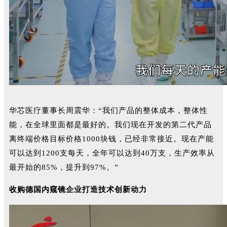
华芯医疗董事长周震华：“我们产品的整体成本，整体性
能，在全球里面都是最好的。我们现在开发的第二代产品
离终端价格目标价格1000块钱，已经非常接近。现在产能
可以达到1200支每天，全年可以达到40万支，生产效率从
最开始的85%，提升到97%。”
收购德国内窥镜企业打造技术创新动力