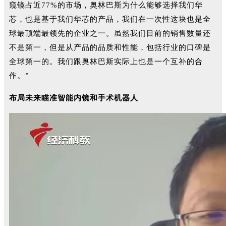
窥镜占近77%的市场，奥林巴斯为什么能够选择我们华
芯，也是基于我们华芯的产品，我们在一次性这块也是全
球最顶端最领先的企业之一。虽然我们目前的销售数量还
不是第一，但是从产品的品质和性能，包括行业的口碑是
全球第一的。我们跟奥林巴斯实际上也是一个互补的合
作。”
布局未来瞄准智能内镜和手术机器人