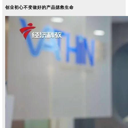
创业初心不变做好的产品拯救生命