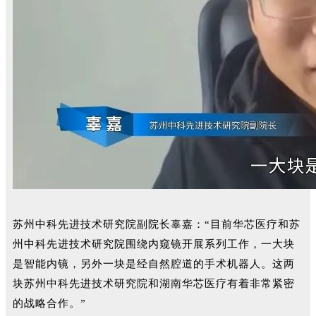
苏州中科先进技术研究院副院长辜嘉：“目前华芯医疗和苏
州中科先进技术研究院围绕内窥镜开展系列工作，一大块
是智能内镜，另外一块是经自然腔道的手术机器人。这两
块苏州中科先进技术研究院和湖南华芯医疗有着非常紧密
的战略合作。”