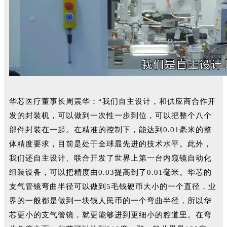
华芯医疗董事长周震华：“我们自主设计，和供应商合作开
发的封装机，可以做到一次性一步到位，可以把整个八个
部件封装在一起。在精准的控制下，能达到0.01毫米的整
体精度要求，目前是处于全球最先进的技术水平。
此外，
我们还自主设计、联合开发了世界上第一台内窥镜自动化
组装设备，可以把精度由0.03提高到了0.01毫米。
华芯的
支气管镜弯曲半径可以做到5毛钱硬币大小的一个直径，业
界的一般都是做到一块钱人民币的一个弯曲半径，所以华
芯更小的支气管镜，就更能够进到更细小的腔道里。
在弯