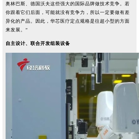
奥林巴斯、德国沃夫这些强大的国际品牌做技术竞争。若
你跟着它们后面，可能就没有竞争力，所以一定要做有差
异化的产品。因此，华芯医疗定点规格是往超小型的方面
来发展。”
自主设计、联合开发组装设备