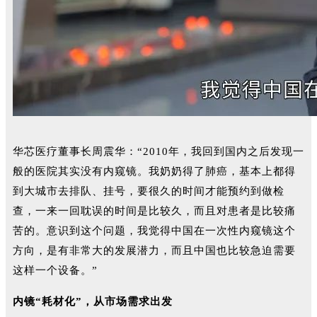
华芯医疗董事长周震华：“2010年，我回到国内之后发现一
般的医院其实没有内窥镜。我奶奶得了肺癌，基本上都得
到大城市去排队、挂号，要很久的时间才能预约到做检
查，一来一回耽误的时间是比较久，而且对患者是比较痛
苦的。意识到这个问题，我觉得中国在一次性内窥镜这个
方向，是有非常大的发展潜力，而且中国也比较急迫需要
这样一个设备。”
内镜“耗材化”，从市场需求出发