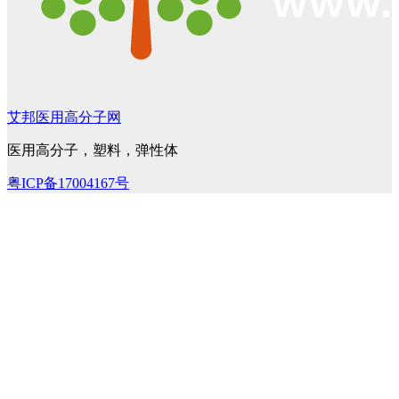
艾邦医用高分子网
医用高分子，塑料，弹性体
粤ICP备17004167号