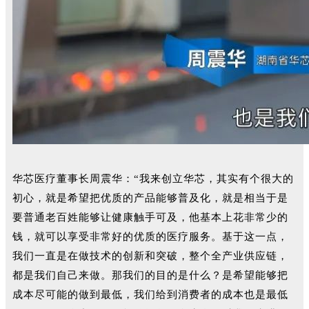
华芯医疗董事长周震华：“我来创立华芯，其实有个很大的
初心，就是希望把优质的产品能够普及化，就是相当于是
要普通老百姓能够让健康触手可及，他基本上花非常少的
钱，就可以享受非常好的优质的医疗服务。基于这一点，
我们一直是在做技术的创新和突破，整个全产业供应链，
都是我们自己来做。那我们的目的是什么？是希望能够把
成本尽可能的做到最低，我们给到消费者的成本也是最低