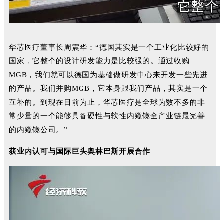
华芯医疗董事长周震华：“德国其实是一个工业化比较好的
国家，它整个的设计研发能力是比较强的。通过收购
MGB，我们就可以德国为基础做研发中心来开发一些先进
的产品。我们并购MGB，它本身跟我们产品，其实是一个
互补的。到现在目前为止，华芯医疗是全球为数不多的非
常少量的一个能够具备硬性与软性内窥镜全产业链最完善
的内窥镜公司。”
获业内认可与国际巨头奥林巴斯开展合作