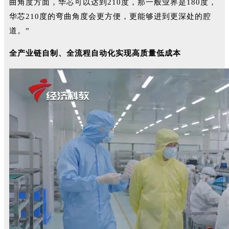
曲角度方面，华芯可以达到210度，那一般业界是180度，
华芯210度的弯曲角度会更方便，更能够进到更深处的腔
道。”
全产业链自制、全流程自动化实现高质量低成本