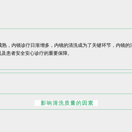
成熟，内镜诊疗日渐增多，内镜的清洗成为了关键环节，内镜的
员及患者安全安心诊疗的重要保障。
影响清洗质量的因素