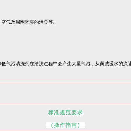
、空气及周围环境的污染等。
非低气泡清洗剂在清洗过程中会产生大量气泡，从而减慢水的流
标准规范要求
（操作指南）