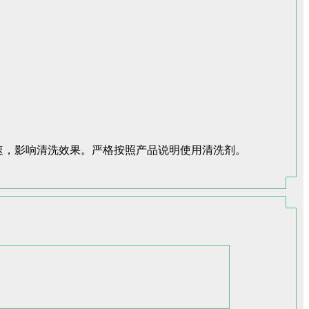
速，影响清洗效果。严格按照产品说明使用清洗剂。