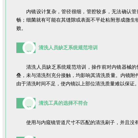
内镜设计复杂，管径很细，管腔较多，无法确认管
畅；细菌就有可能在其缝隙或表面不平处粘附形成微生
败。
清洗人员缺乏系统规范培训
02
清洗人员缺乏系统规范培训，操作前对内镜器械的
叠，未与清洗剂充分接触，均影响其清洗质量。内镜附
由于清洗时间不足，使内镜以上部位清洗质量难以保证
清洗工具的选择不符合
03
使用与内窥镜管道尺寸不匹配的清洗刷子，并且没