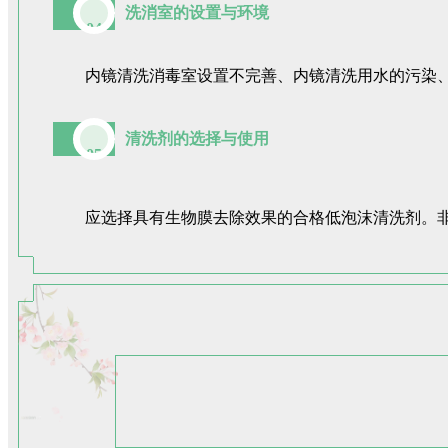
洗消室的设置与环境
04
内镜清洗消毒室设置不完善、内镜清洗用水的污染
清洗剂的选择与使用
05
应选择具有生物膜去除效果的合格低泡沫清洗剂。