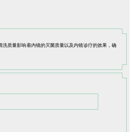
清洗质量影响着内镜的灭菌质量以及内镜诊疗的效果，确