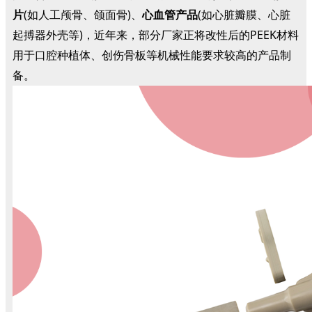
片
(如人工颅骨、颌面骨)、
心血管产品
(如心脏瓣膜、心脏
起搏器外壳等)，近年来，部分厂家正将改性后的PEEK材料
用于口腔种植体、创伤骨板等机械性能要求较高的产品制
备。