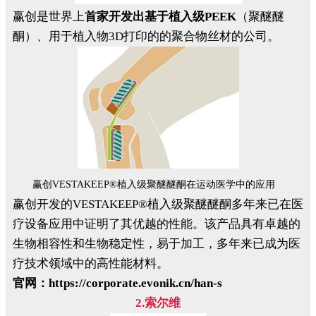
赢创是世界上
首家开发出基于植入级PEEK
（聚醚醚
酮）、用于植入物3D打印的的聚合物丝材的公司。
赢创VESTAKEEP®植入级聚醚醚酮在运动医学中的应用
赢创开发的VESTAKEEP®植入级聚醚醚酮多年来已在医
疗设备应用中证明了其优越的性能。该产品具有卓越的
生物相容性和生物稳定性，易于加工，多年来已成为医
疗技术领域中的高性能材料。
官网：https://corporate.evonik.cn/han-s
2.索尔维