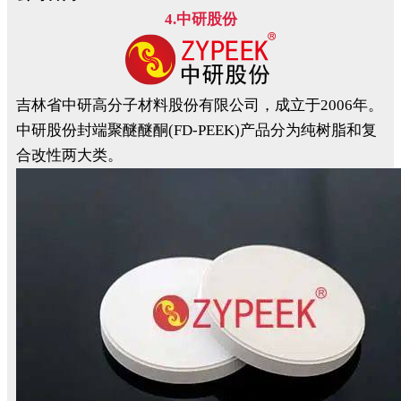
4.中研股份
吉林省中研高分子材料股份有限公司，成立于2006年。
中研股份封端聚醚醚酮(FD-PEEK)产品分为纯树脂和复
合改性两大类。