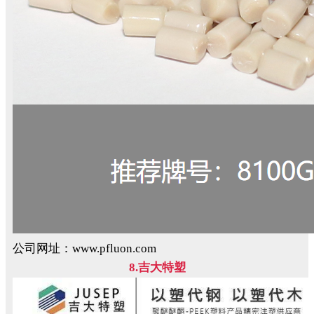
公司网址：www.pfluon.com
8.吉大特塑