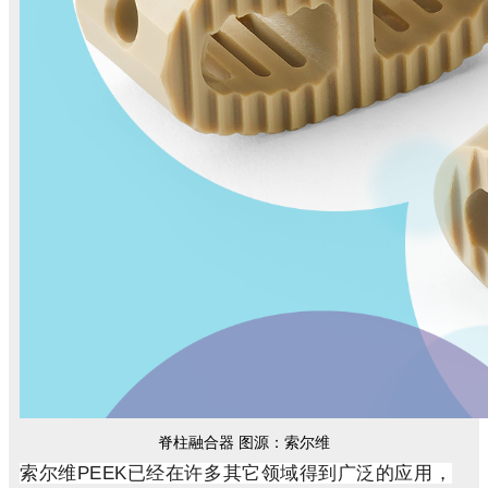
脊柱融合器 图源：索尔维
索尔维PEEK已经在许多其它领域得到广泛的应用，