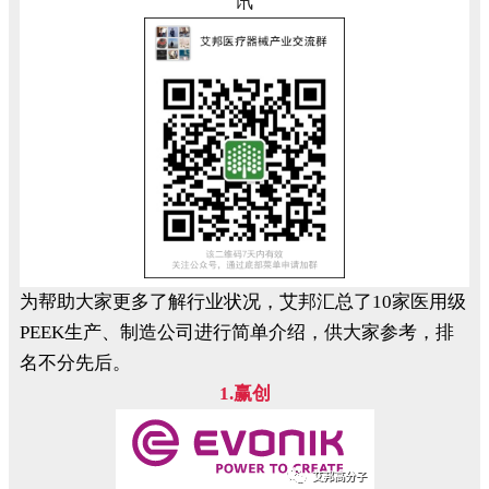
讯
为帮助大家更多了解行业状况，艾邦汇总了10家医用级
PEEK生产、制造公司进行简单介绍，供大家参考，排
名不分先后。
1.赢创