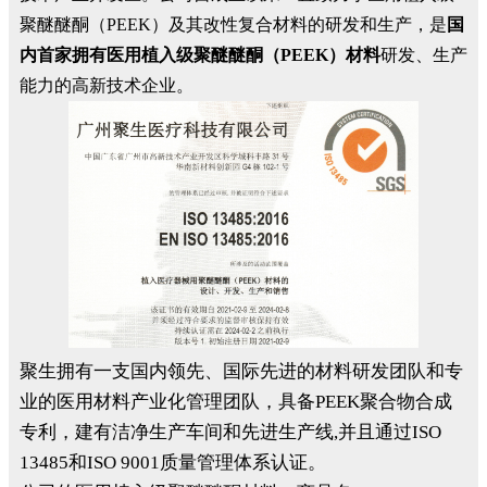
聚醚醚酮（PEEK）及其改性复合材料的研发和生产，是
国
内首家拥有医用植入级聚醚醚酮（PEEK）
材料
研发、生产
能力的高新技术企业。
聚生拥有一支国内领先、国际先进的材料研发团队和专
业的医用材料产业化管理团队，具备PEEK聚合物合成
专利，建有洁净生产车间和先进生产线,并且通过ISO
13485和ISO 9001质量管理体系认证。