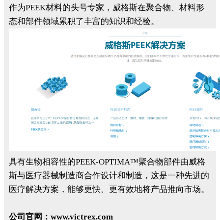
作为PEEK材料的头号专家，威格斯在聚合物、材料形
态和部件领域累积了丰富的知识和经验。
具有生物相容性的PEEK-OPTIMA™聚合物部件由威格
斯与医疗器械制造商合作设计和制造，这是一种先进的
医疗解决方案，能够更快、更有效地将产品推向市场。
公司官网：www.victrex.com