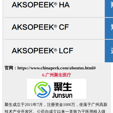
官网：https://www.chinapeek.com/aboutus.html#
6.广州聚生医疗
聚生成立于2011年7月，注册资金1000万，坐落于广州高新
技术产业开发区。公司自成立以来一直致力于医用植入级