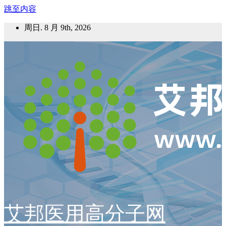
跳至内容
周日. 8 月 9th, 2026
艾邦医用高分子网