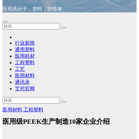
医用高分子，塑料，弹性体
行业新闻
通用塑料
医用耗材
工程塑料
工艺
医用材料
通讯录
艾邦官网
医用材料
工程塑料
医用级PEEK生产制造10家企业介绍