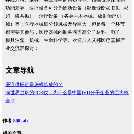
功能差异，医疗设备可分为诊断设备（影像诊断如 DR、彩
超、磁共振）、治疗设备 （各类手术器械、放射治疗机
械）等；医疗器械细分领域虽差异巨大，但是每一个环节
都需要其参与，医疗器械的制备涵盖高分子材料、电子、
模具注塑、机械、生命科学等。欢迎加入艾邦医疗器械产
业交流群探讨：
文章导航
医疗供应链是怎样炼成的？
满世界过剩的PCR仪，为什么是中国IVD分子企业的巨大机
会？
作者
808, ab
相关文章