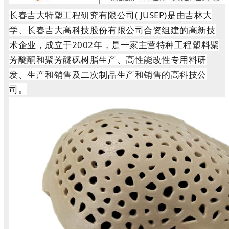
长春吉大特塑工程研究有限公司( JUSEP)是由吉林大
学、长春吉大高科技股份有限公司合资组建的高新技
术企业，成立于2002年，是一家主营特种工程塑料聚
芳醚酮和聚芳醚砜树脂生产、高性能改性专用料研
发、生产和销售及二次制品生产和销售的高科技公
司。