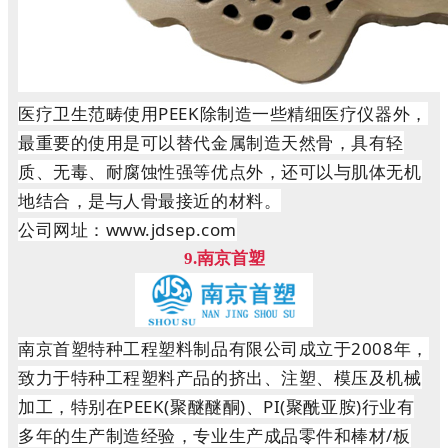
医疗卫生范畴使用PEEK除制造一些精细医疗仪器外，
最重要的使用是可以替代金属制造天然骨，具有轻
质、无毒、耐腐蚀性强等优点外，还可以与肌体无机
地结合，是与人骨最接近的材料。
公司网址：www.jdsep.com
9.南京首塑
南京首塑特种工程塑料制品有限公司成立于2008年，
致力于特种工程塑料产品的挤出、注塑、模压及机械
加工，特别在PEEK(聚醚醚酮)、PI(聚酰亚胺)行业有
多年的生产制造经验，专业生产成品零件和棒材/板