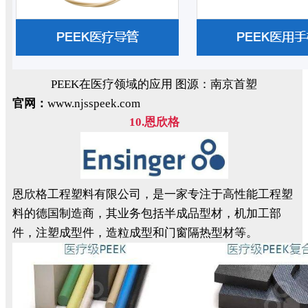
PEEK在医疗领域的应用 图源：南京首塑
官网：
www.njsspeek.com
10.恩欣格
恩欣格工程塑料有限公司，是一家专注于高性能工程塑
料的德国制造商，其业务包括半成品型材，机加工部
件，注塑成型件，造粒成型和门窗隔热型材等。