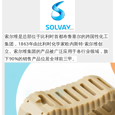
索尔维是总部位于比利时首都布鲁塞尔的跨国性化工
集团，1863年由比利时化学家欧内斯特·索尔维创
立。索尔维集团的产品被广泛应用于各行业领域，旗
下90%的销售产品位居全球前三甲。