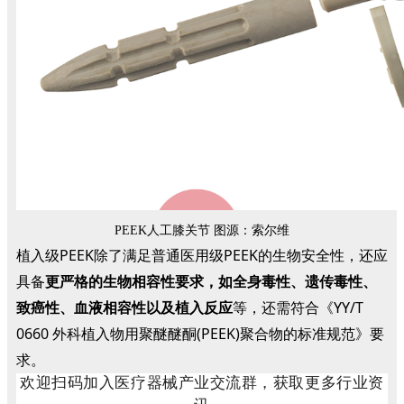
PEEK人工膝关节 图源：索尔维
植入级PEEK除了满足普通医用级PEEK的生物安全性，还应
具备
更严格的生物相容性要求，如全身毒性、遗传毒性、
致癌性、血液相容性以及植入反应
等，还需符合《YY/T
0660 外科植入物用聚醚醚酮(PEEK)聚合物的标准规范》要
求。
欢迎扫码加入医疗器械产业交流群，获取更多行业资