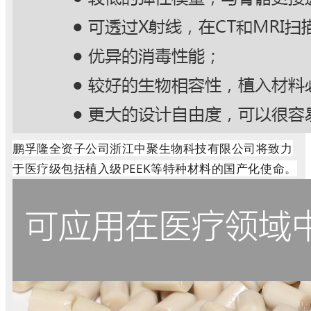
鹏孚隆全资子公司浙江中聚生物科技有限公司将致力
于医疗级包括植入级PEEK等特种材料的国产化使命。