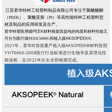
江苏君华特种工程塑料制品有限公司专注于聚醚醚酮
（PEEK）、聚酰亚胺（PI）等高性能特种工程塑料型
材及制品的应用研发及生产。
君华特塑医用级PEEK材料根据其提纯的纯度和材料性能又
可分为
医疗级PEEK5600G
和植入级AKSOPEEK®。
2021年，君华对首批量产植入级
AKSOPEEK®
材料按照
YY/T0660-2008医疗行业标准进行生物学及其理化性
能送检，在2022年左右全部检测完成。