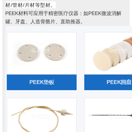
材/管材/片材等型材。
PEEK材料可应用于精密医疗仪器：如PEEK微波消解
罐、牙盘、人造骨骼片、直助推器。