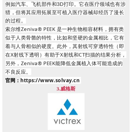
例如汽车、飞机部件和3D打印。它在医疗领域也有涉
猎，但将其应用拓展至可植入医疗器械却经历了漫长
的过程。
索尔维Zeniva® PEEK 是一种生物相容材料，拥有类
似于人类骨骼的特性，比如和坚硬的金属相比，它有
着与人骨相似的硬度。此外，其射线可穿透特性（即
在X射线下透明）有助于X射线和CT扫描的结果分析，
另外，Zeniva® PEEK能降低金属植入体可能造成的
不良反应。
https://www.solvay.cn
官网：
3.威格斯