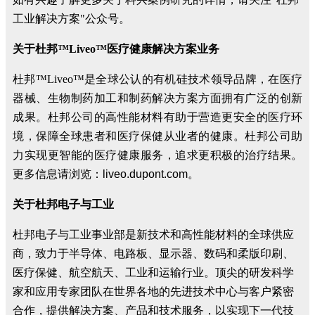
工业解决方案"公众号。
关于杜邦™Liveo™医疗健康解决方案业务
杜邦™Liveo™是全球公认的有机硅技术领导品牌，在医疗
器械、生物制药加工和制药解决方案方面拥有广泛的创新
成果。杜邦公司的高性能材料有助于营造更安全的医疗环
境，保障全球患者和医疗保健从业者的健康。杜邦公司助
力实现更智能的医疗健康服务，追求更积极的治疗结果。
更多信息请浏览
：
liveo.dupont.com
。
关于杜邦电子与工业
杜邦电子与工业事业部是新技术和高性能材料的全球供应
商，致力于半导体、电路板、显示器、数码和柔版印刷、
医疗保健、航空航天、工业和运输行业。顶尖的研发科学
家和应用专家团队在世界各地的先进技术中心与客户紧密
合作，提供解决方案、产品和技术服务，以实现下一代技