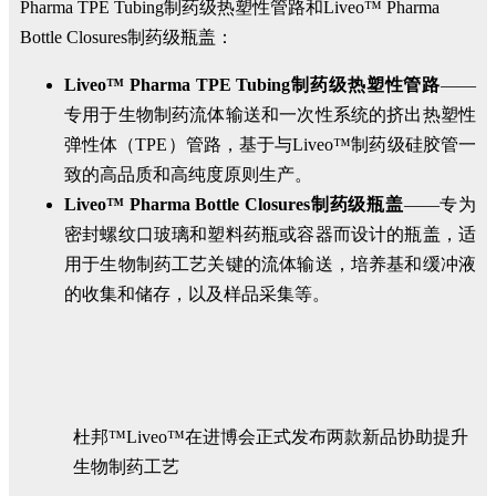
Pharma TPE Tubing制药级热塑性管路和Liveo™ Pharma
Bottle Closures制药级瓶盖：
Liveo™ Pharma TPE Tubing制药级热塑性管路
——
专用于生物制药流体输送和一次性系统的挤出热塑性
弹性体（TPE）管路，基于与Liveo™制药级硅胶管一
致的高品质和高纯度原则生产。
Liveo™ Pharma Bottle Closures制药级瓶盖
——专为
密封螺纹口玻璃和塑料药瓶或容器而设计的瓶盖，适
用于生物制药工艺关键的流体输送，培养基和缓冲液
的收集和储存，以及样品采集等。
杜邦™Liveo™在进博会正式发布两款新品协助提升
生物制药工艺