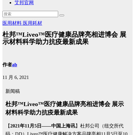
艾邦官网
医用材料
医用耗材
杜邦™Liveo™医疗健康品牌亮相进博会 展
示材料科学助力抗疫最新成果
作者
ab
11 月 6, 2021
新闻稿
杜邦™Liveo™医疗健康品牌亮相进博会 展示
材料科学助力抗疫最新成果
【
2021年11月5日——中国上海讯
】杜邦公司（纽交所代
码：DD）Liveo™医疗健康解决方案品牌亮相11月5日至10