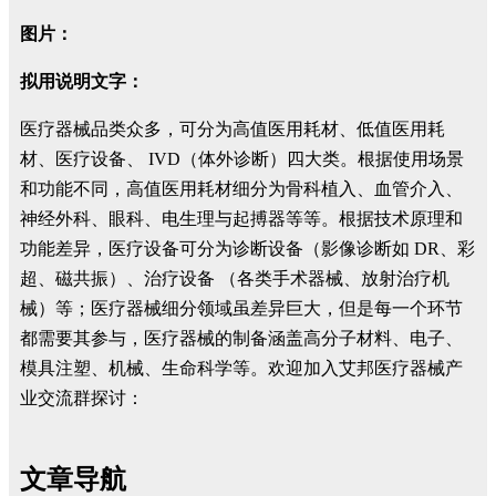
图片：
拟用说明文字：
医疗器械品类众多，可分为高值医用耗材、低值医用耗
材、医疗设备、 IVD（体外诊断）四大类。根据使用场景
和功能不同，高值医用耗材细分为骨科植入、血管介入、
神经外科、眼科、电生理与起搏器等等。根据技术原理和
功能差异，医疗设备可分为诊断设备（影像诊断如 DR、彩
超、磁共振）、治疗设备 （各类手术器械、放射治疗机
械）等；医疗器械细分领域虽差异巨大，但是每一个环节
都需要其参与，医疗器械的制备涵盖高分子材料、电子、
模具注塑、机械、生命科学等。欢迎加入艾邦医疗器械产
业交流群探讨：
文章导航