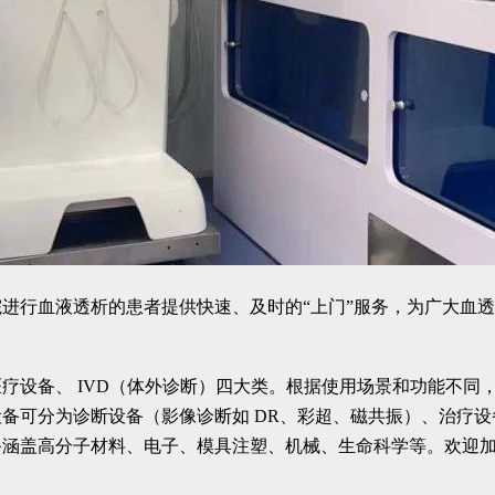
院进行血液透析的患者提供快速、及时的
“上门”服务，为广大血
疗设备、 IVD（体外诊断）四大类。根据使用场景和功能不同
备可分为诊断设备（影像诊断如 DR、彩超、磁共振）、治疗设
备涵盖高分子材料、电子、模具注塑、机械、生命科学等。欢迎