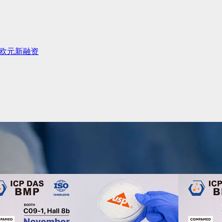
万欧元新融资