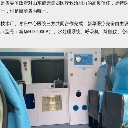
，是省委省政府对山东健康集团医疗救治能力的高度信任，是特
第一，也是目前省内唯一。
化技术厂、枣庄中心医院三方共同合作完成，新华医疗完全自主
型号：新华HD-5000B）、水处理系统、呼吸机、除颤仪、