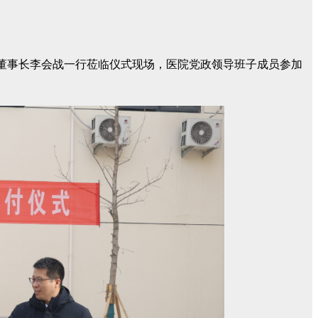
、董事长李会战一行莅临仪式现场，医院党政领导班子成员参加