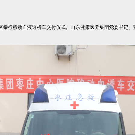
院区举行移动血液透析车交付仪式。山东健康医养集团党委书记