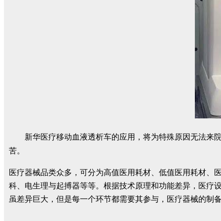
新华医疗移动血液透析车的应用，将为特殊原因无法来
苦。
医疗器械品类众多，可分为高值医用耗材、低值医用耗材、医
科、电生理与起搏器等等。根据技术原理和功能差异，医疗设
虽差异巨大，但是每一个环节都需要其参与，医疗器械的制