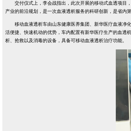
交付仪式上，李会战指出，此次开展的移动式血透项目
产业的前沿规划，是一次血液透析服务的科研创新，是省内
移动血液透析车由山东健康医养集团、新华医疗血液净
活便捷、快速机动的优势，车内配置有新华医疗生产的血透机（
析、抢救以及消毒的设备，具备可移动血液透析治疗功能。