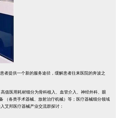
透患者提供一个新的服务途径，缓解患者往来医院的奔波之
，高值医用耗材细分为骨科植入、血管介入、神经外科、眼
备 （各类手术器械、放射治疗机械）等；医疗器械细分领域
加入艾邦医疗器械产业交流群探讨：