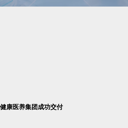
健康医养集团成功交付