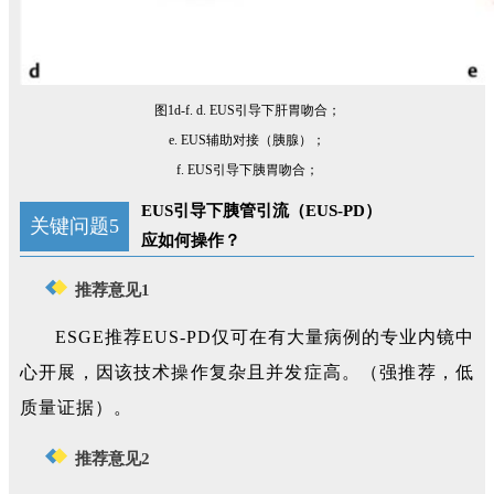
图1d-f. d. EUS引导下肝胃吻合；
e. EUS辅助对接（胰腺）；
f. EUS引导下胰胃吻合；
EUS引导下胰管引流（EUS-PD）
关键问题5
应如何操作？
推荐意见1
ESGE推荐EUS-PD仅可在有大量病例的专业内镜中
心开展，因该技术操作复杂且并发症高。（强推荐，低
质量证据）。
推荐意见2