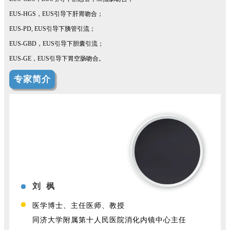
EUS-HGS，EUS引导下肝胃吻合；
EUS-PD, EUS引导下胰管引流；
EUS-GBD，EUS引导下胆囊引流；
EUS-GE，EUS引导下胃空肠吻合。
专家简介
刘 枫
医学博士、主任医师、教授
同济大学附属第十人民医院消化内镜中心主任