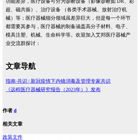
功能差异，医疗设备可分为诊断设备（影像诊断如 DR、彩
超、磁共振）、治疗设备 （各类手术器械、放射治疗机
械）等；医疗器械细分领域虽差异巨大，但是每一个环节
都需要其参与，医疗器械的制备涵盖高分子材料、电子、
模具注塑、机械、生命科学等。欢迎加入艾邦医疗器械产
业交流群探讨：
文章导航
指南·共识 | 新冠疫情下内镜消毒及管理专家共识
《远程医疗器械研究报告（2023年）》发布
作者
d
相关文章
政策文件