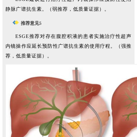
静脉广谱抗生素。（弱推荐，低质量证据）。
推荐意见5
ESGE推荐对存在腹腔积液的患者实施治疗性超声
内镜操作应延长预防性广谱抗生素的使用疗程。（强推
荐，低质量证据）。