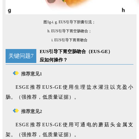
图1g-i. g. EUS引导下胆囊引流；
h. EUS引导下胃空肠吻合；
i. EUS引导下胃胃吻合
EUS引导下胃空肠吻合（EUS-GE）
关键问题7
应如何操作？
推荐意见1
ESGE推荐EUS-GE使用生理盐水灌注以充盈小
肠。（强推荐，低质量证据）。
推荐意见2
ESGE推荐EUS-GE使用可通电的蘑菇头金属支
架。（强推荐，低质量证据）。