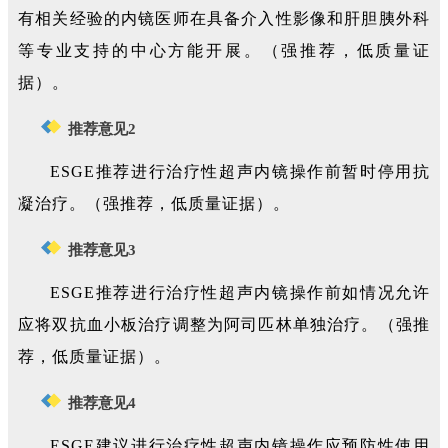
有相关经验的内镜医师在具备介入性影像和肝胆胰外科
等专业支持的中心方能开展。（强推荐，低质量证
据）。
推荐意见2
ESGE推荐进行治疗性超声内镜操作前暂时停用抗
凝治疗。（强推荐，低质量证据）。
推荐意见3
ESGE推荐进行治疗性超声内镜操作前如情况允许
应将双抗血小板治疗调整为阿司匹林单独治疗。（强推
荐，低质量证据）。
推荐意见4
ESGE建议进行治疗性超声内镜操作应预防性使用