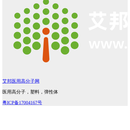
艾邦医用高分子网
医用高分子，塑料，弹性体
粤ICP备17004167号