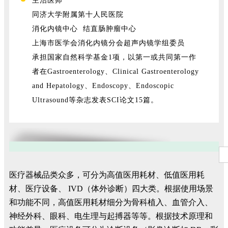
主治医师
同济大学附属第十人民医院
消化内镜中心 结直肠肿瘤中心
上海市医学会消化内镜分会超声内镜学组委员
承担国家自然科学基金1项，以第一或共同第一作
者在Gastroenterology、Clinical Gastroenterology
and Hepatology、Endoscopy、Endoscopic
Ultrasound等杂志发表SCI论文15篇。
医疗器械品类众多，可分为高值医用耗材、低值医用耗
材、医疗设备、 IVD（体外诊断）四大类。根据使用场景
和功能不同，高值医用耗材细分为骨科植入、血管介入、
神经外科、眼科、电生理与起搏器等等。根据技术原理和