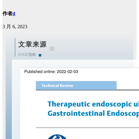
作者
d
3 月 6, 2023
文章来源
ESGE指南