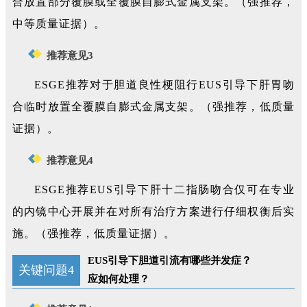
合放置部分覆膜或全覆膜自膨式金属支架。（强推荐，
中等质量证据）。
推荐意见3
ESGE推荐对于胆道良性梗阻行EUS引导下肝胃吻
合临时放置全覆膜自膨式金属支架。（强推荐，低质量
证据）。
推荐意见4
ESGE推荐EUS引导下肝十二指肠吻合仅可在专业
的内镜中心开展并在对所有治疗方案进行仔细权衡后实
施。（强推荐，低质量证据）。
EUS引导下胆道引流有哪些并发症？
关键问题4
应如何处理？