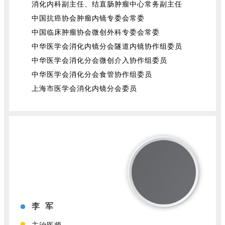
消化内科副主任、结直肠肿瘤中心常务副主任
中国抗癌协会肿瘤内镜专委会常委
中国临床肿瘤协会微创外科专委会常委
中华医学会消化内镜分会隧道内镜协作组委员
中华医学会消化分会微创介入协作组委员
中华医学会消化分会食管协作组委员
上海市医学会消化内镜分会委员
李 军