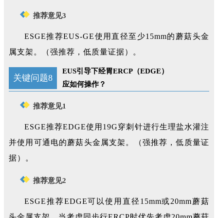
推荐意见3
ESGE推荐EUS-GE使用直径至少15mm的蘑菇头金
属支架。（强推荐，低质量证据）。
EUS引导下经胃ERCP（EDGE）
关键问题8
应如何操作？
推荐意见1
ESGE推荐EDGE使用19G穿刺针进行生理盐水灌注
并使用可通电的蘑菇头金属支架。（强推荐，低质量证
据）。
推荐意见2
ESGE推荐EDGE可以使用直径15mm或20mm蘑菇
头金属支架，当考虑同步行ERCP时优先考虑20mm蘑菇