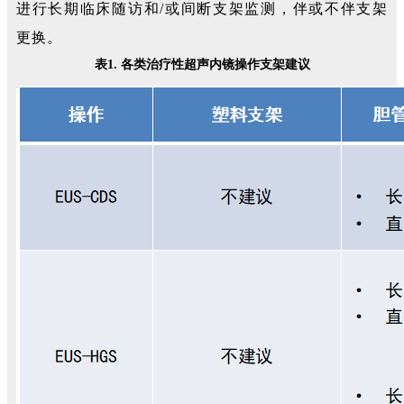
进行长期临床随访和/或间断支架监测，伴或不伴支架
更换。
表1. 各类治疗性超声内镜操作支架建议