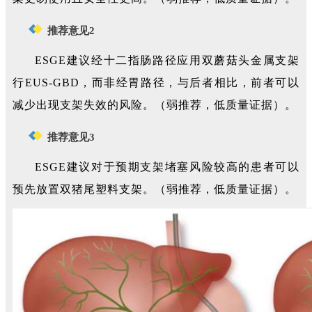
推荐意见2
ESGE建议经十二指肠路径应用双蘑菇头金属支架
行EUS-GBD，而非经胃路径，与后者相比，前者可以
减少出现支架失效的风险。（弱推荐，低质量证据）。
推荐意见3
ESGE建议对于预期支架堵塞风险较高的患者可以
预先放置双猪尾塑料支架。（弱推荐，低质量证据）。