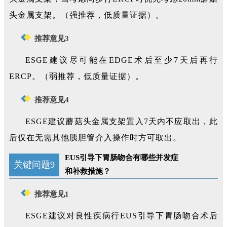
头金属支架。（强推荐，低质量证据）。
推荐意见3
ESGE建议尽可能在EDGE术后至少7天后再行
ERCP。（弱推荐，低质量证据）。
推荐意见4
ESGE建议蘑菇头金属支架置入7天内不应取出，此
后仅在无需其他胰胆管介入操作时方可取出。
EUS引导下胃肠吻合有哪些并发症
关键问题9
和补救措施？
推荐意见1
ESGE建议对良性疾病行EUS引导下胃肠吻合术后