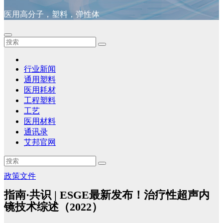
医用高分子，塑料，弹性体
行业新闻
通用塑料
医用耗材
工程塑料
工艺
医用材料
通讯录
艾邦官网
政策文件
指南·共识 | ESGE最新发布！治疗性超声内
镜技术综述（2022）