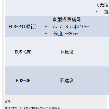
注释：
EUS-CDS，EUS引导下胆总管十二指肠吻合；