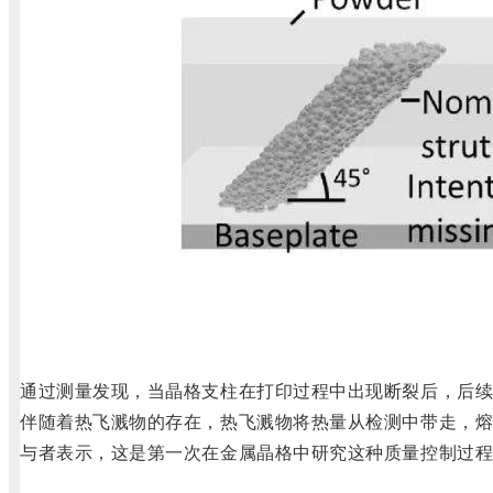
通过测量发现，当晶格支柱在打印过程中出现断裂后，后
伴随着热飞溅物的存在，热飞溅物将热量从检测中带走，熔
与者表示，这是第一次在金属晶格中研究这种质量控制过