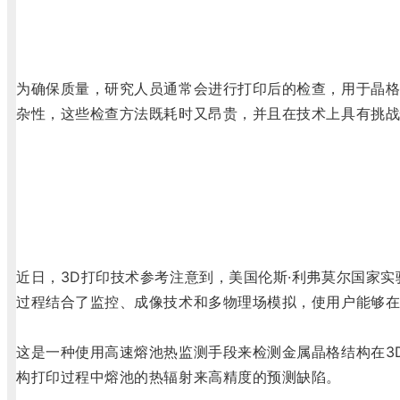
为确保质量，研究人员通常会进行打印后的检查，用于晶格
杂性，这些检查方法既耗时又昂贵，并且在技术上具有挑战
近日，3D打印技术参考注意到，美国伦斯·利弗莫尔国家实
过程结合了监控、成像技术和多物理场模拟，使用户能够
这是一种使用高速熔池热监测手段来检测金属晶格结构在3
构打印过程中熔池的热辐射来高精度的预测缺陷。