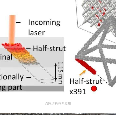
点阵结构典型应用