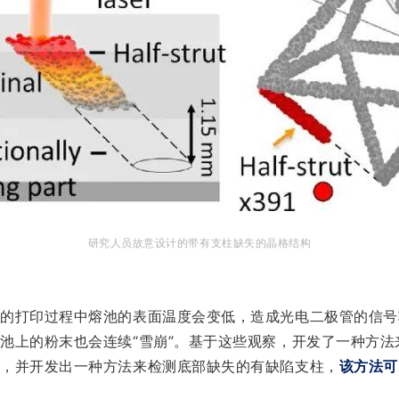
研究人员故意设计的带有支柱缺失的晶格结构
续的打印过程中熔池的表面温度会变低，造成光电二极管的信号
池上的粉末也会连续“雪崩”。基于这些观察，开发了一种方法
程，并开发出一种方法来检测底部缺失的有缺陷支柱，
该方法可