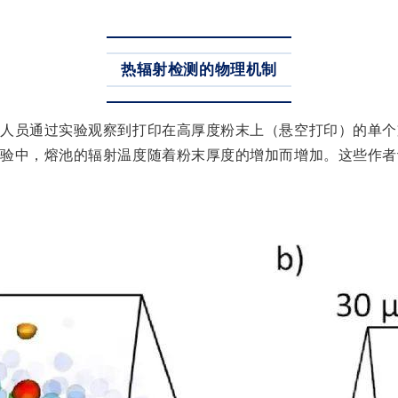
热辐射检测的物理机制
究人员通过实验观察到打印在高厚度粉末上（悬空打印）的单个
实验中，熔池的辐射温度随着粉末厚度的增加而增加。这些作者