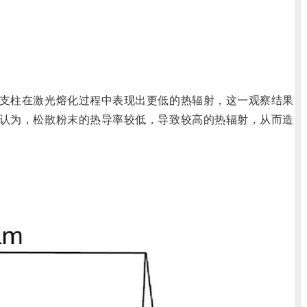
支柱在激光熔化过程中表现出更低的热辐射，这一观察结果
认为，松散粉末的热导率较低，导致较高的热辐射，从而造