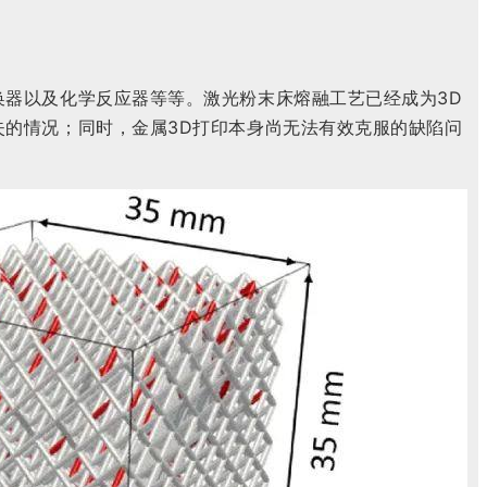
换器以及化学反应器等等。激光粉末床熔融工艺已经成为3D
失的情况；同时，金属3D打印本身尚无法有效克服的缺陷问