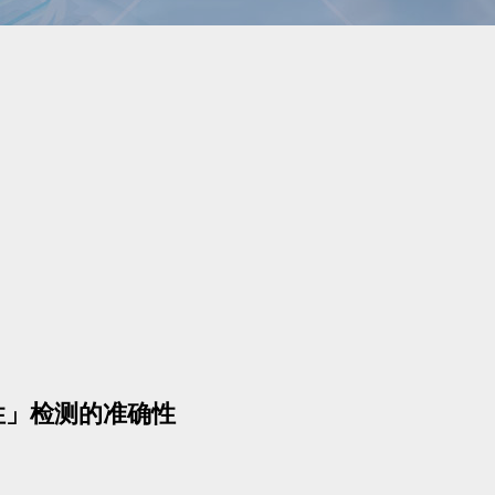
性」检测的准确性