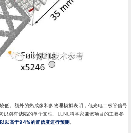
较低。额外的热成像和多物理模拟表明，低光电二极管信号
来识别有缺陷的单个支柱。LLNL科学家兼该项目的主要参
以以高于94%的置信度进行预测
。