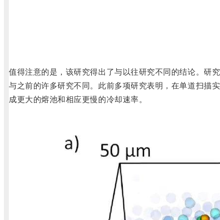
值得注意的是，该研究得出了与以往研究不同的结论。研
与之前的许多研究不同。此前多项研究表明，在单道扫描
成更大的熔池和相应更慢的冷却速率。