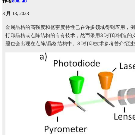
作者
808, ab
3 月 13, 2023
金属晶格的高强度和低密度特性已在许多领域得到应用，例
打印晶格或点阵结构的专有技术，然而采用3D打印制造的
题也会出现在点阵/晶格结构中。3D打印技术参考曾介绍