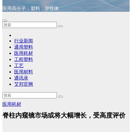
医用高分子，塑料，弹性体
行业新闻
通用塑料
医用耗材
工程塑料
工艺
医用材料
通讯录
艾邦官网
医用耗材
脊柱内窥镜市场或将大幅增长，受高度评价