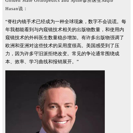
Golden State Orthopedics and Spine诊所医生Saqib
Hasan说：
“脊柱内镜手术已经成为一种全球现象，数字不会说谎。每
年我都能看到与内窥镜技术相关的出版物数量，和使用内
窥镜技术的外科医生数量稳步增加。有许多出版物强调了
欧洲和亚洲对这些技术的采用度很高。美国感受到了压
力，因为许多守旧派拒绝改变。常见的争论通常围绕成
本、效率、学习曲线和报销展开。”