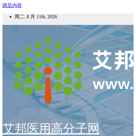
跳至内容
周二. 8 月 11th, 2026
艾邦医用高分子网