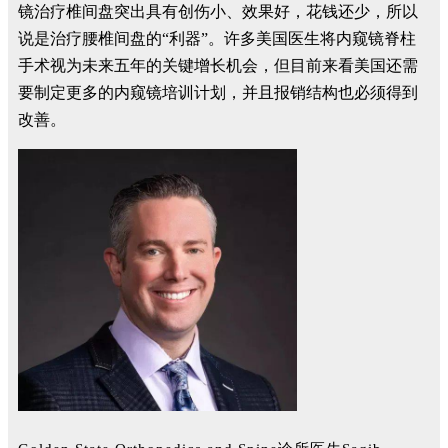
镜治疗椎间盘突出具有创伤小、效果好，花钱还少，所以
说是治疗腰椎间盘的“利器”。许多美国医生将内窥镜脊柱
手术视为未来五年的关键增长机会，但目前来看美国还需
要制定更多的内窥镜培训计划，并且报销结构也必须得到
改善。