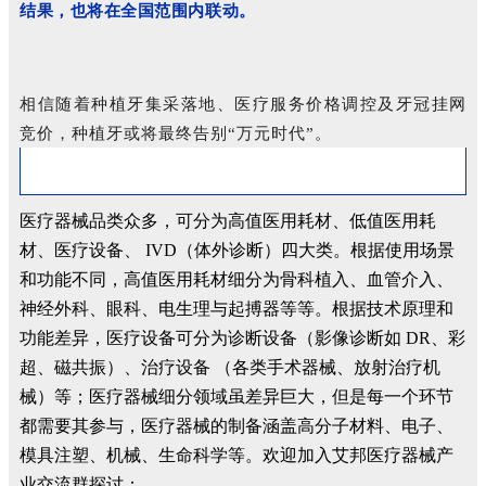
结果，也将在全国范围内联动。
相信随着种植牙集采落地、医疗服务价格调控及牙冠挂网
竞价，种植牙或将最终告别“万元时代”。
医疗器械品类众多，可分为高值医用耗材、低值医用耗
材、医疗设备、 IVD（体外诊断）四大类。根据使用场景
和功能不同，高值医用耗材细分为骨科植入、血管介入、
神经外科、眼科、电生理与起搏器等等。根据技术原理和
功能差异，医疗设备可分为诊断设备（影像诊断如 DR、彩
超、磁共振）、治疗设备 （各类手术器械、放射治疗机
械）等；医疗器械细分领域虽差异巨大，但是每一个环节
都需要其参与，医疗器械的制备涵盖高分子材料、电子、
模具注塑、机械、生命科学等。欢迎加入艾邦医疗器械产
业交流群探讨：