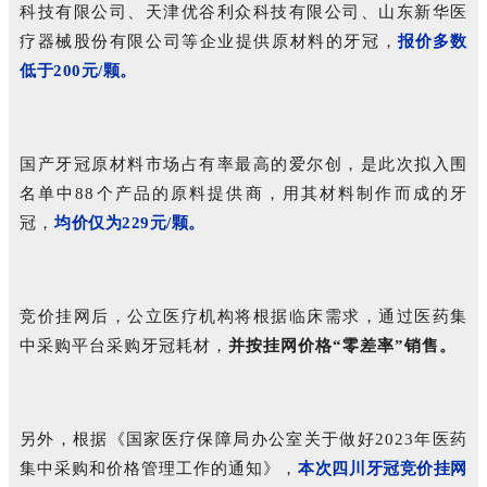
科技有限公司、天津优谷利众科技有限公司、山东新华医
疗器械股份有限公司等企业提供原材料的牙冠，
报价多数
低于200元/颗。
国产牙冠原材料市场占有率最高的爱尔创，是此次拟入围
名单中88个产品的原料提供商，用其材料制作而成的牙
冠，
均价仅为229元/颗。
竞价挂网后，公立医疗机构将根据临床需求，通过医药集
中采购平台采购牙冠耗材，
并按挂网价格“零差率”销售。
另外，根据《国家医疗保障局办公室关于做好2023年医药
集中采购和价格管理工作的通知》，
本次四川牙冠竞价挂网