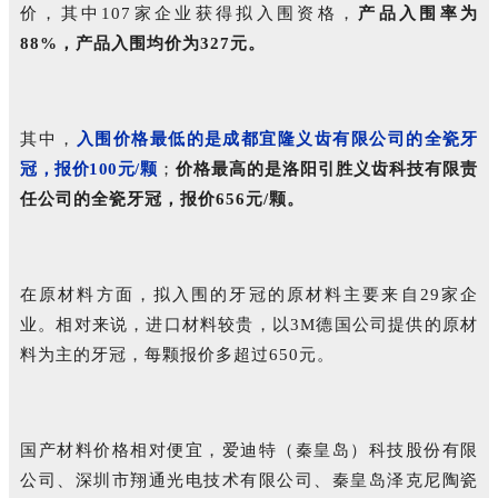
价，其中107家企业获得拟入围资格，
产品入围率为
88%，产品入围均价为327元。
其中，
入围价格最低的是成都宜隆义齿有限公司的全瓷牙
冠，报价100元/颗
；
价格最高的是洛阳引胜义齿科技有限责
任公司的全瓷牙冠，报价656元/颗。
在原材料方面，拟入围的牙冠的原材料主要来自29家企
业。相对来说，进口材料较贵，以3M德国公司提供的原材
料为主的牙冠，每颗报价多超过650元。
国产材料价格相对便宜，爱迪特（秦皇岛）科技股份有限
公司、深圳市翔通光电技术有限公司、秦皇岛泽克尼陶瓷