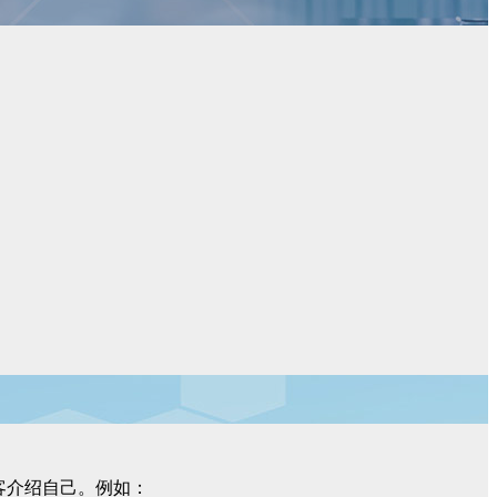
客介绍自己。例如：