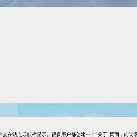
常会在站点导航栏显示。很多用户都创建一个“关于”页面，向访