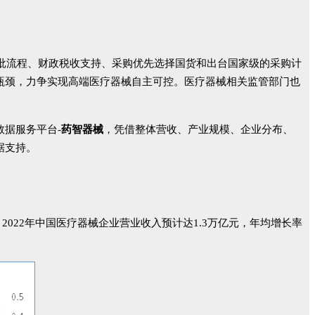
批流程、财政税收支持、采购优先选择国货和出台国家级的采购计
瓶颈，力争实现高端医疗器械自主可控。医疗器械相关监管部门也
据服务平台-
药智器械
，凭借整体营收、产业规模、企业分布、
据支持。
0%。2022年中国医疗器械企业营业收入预计达1.3万亿元，年均增长率