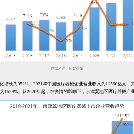
数据来源：药智器械
同比增长为952%。2021年中国医疗器械企业营业收入为11560亿
年均增长率为1559%。从2020年起，在疫情的影响下，京津冀地区医疗器