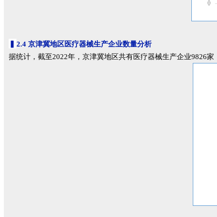
▍
2.4 京津冀地区医疗器械生产企业数量分析
据统计，截至2022年，京津冀地区共有医疗器械生产企业9826