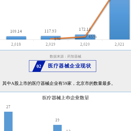
数据来源：药智器械
医疗器械企业现状
02
业。其中A股上市的医疗器械企业有59家，北京市的数量最多。