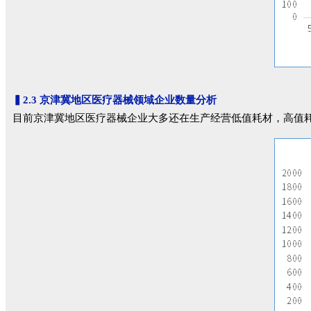
▍
2.3 京津冀地区医疗器械领域企业数量分析
目前京津冀地区医疗器械企业大多还在生产经营低值耗材，高值