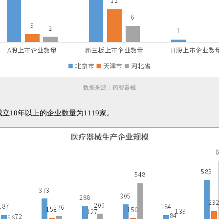
数据来源：药智器械
10年以上的企业数量为1119家。