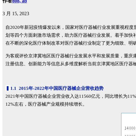
作者
808, ab
3 月 15, 2023
自2020年新冠疫情爆发以来，国家对医疗器械行业发展重视程
划等四个方面刺激市场需求，助力医疗器械行业发展。着手加快
在不断的深化医疗体制改革对医疗器械行业制定了更为细致、明
为客观评价京津冀地区医疗器械行业发展水平和发展质量，重庆
注册信息、创新能力等信息从多维度解析当前京津冀地区医疗器
▍
1.1 2015年-2022年中国医疗器械企业营收趋势
2021年中国医疗器械企业营业收入达11560亿元，同比增长为11%
12%左右，医疗器械产业规模持续增长。