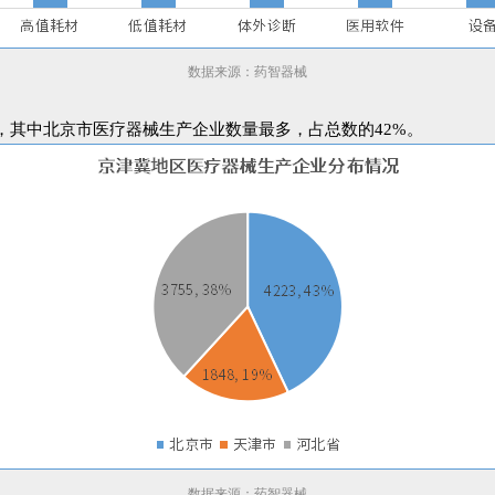
数据来源：药智器械
家，其中北京市医疗器械生产企业数量最多，占总数的42%。
数据来源：药智器械