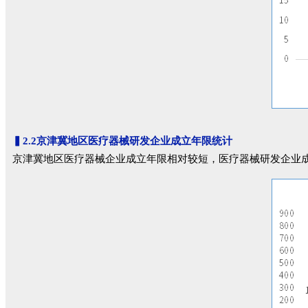
▍2.2京津冀地区医疗器械研发企业成立年限统计
京津冀地区医疗器械企业成立年限相对较短，医疗器械研发企业成立