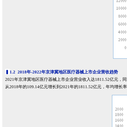
▍
1.2 2018年-2022年京津冀地区医疗器械上市企业营收趋势
2021年京津冀地区医疗器械上市企业营业收入达1811.52亿元，
从2018年的109.14亿元增长到2021年的1811.52亿元，