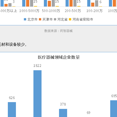
数据来源：药智器械
耗材和设备较少。