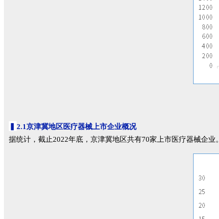
▍
2.1京津冀地区医疗器械上市企业概况
据统计，截止2022年底，京津冀地区共有70家上市医疗器械企