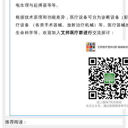
电生理与起搏器等等。
根据技术原理和功能差异，医疗设备可分为诊断设备（影
疗设备 （各类手术器械、放射治疗机械）等。医疗器械
生命科学等。欢迎加入
艾邦医疗群进行
交流探讨：
推荐阅读：