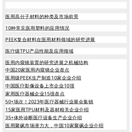
医用高分子材料的种类及市场前景
10种常见医用塑料的应用情况
PEEK复合材料在医用材料领域的研究进展
医疗级TPU产品性能及应用领域
医用内窥镜装置的研究进展之机械结构
中国20家医用内窥镜企业盘点
医用级PEEK生产制造10家企业介绍
中国医疗影像设备上市企业10强
家用医疗器械企业15强盘点
50+场次！2023年医疗器械行业展会集锦
15家医用TPU材料及器材相关企业介绍
35+体外诊断医疗设备生产企业介绍
医用聚砜市场潜力大，中国10家聚砜企业介绍