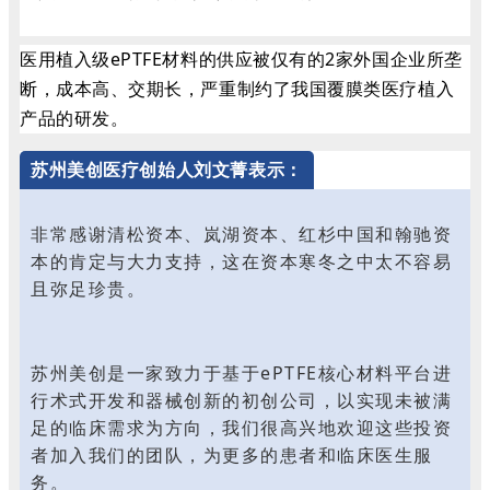
医用植入级ePTFE材料的供应被仅有的2家外国企业所垄
断，成本高、交期长，严重制约了我国覆膜类医疗植入
产品的研发。
苏州美创医疗创始人刘文菁表示：
非常感谢清松资本、岚湖资本、红杉中国和翰驰资
本的肯定与大力支持，这在资本寒冬之中太不容易
且弥足珍贵。
苏州美创是一家致力于基于ePTFE核心材料平台进
行术式开发和器械创新的初创公司，以实现未被满
足的临床需求为方向，我们很高兴地欢迎这些投资
者加入我们的团队，为更多的患者和临床医生服
务。