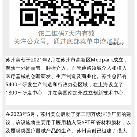
苏州美创于2021年
2月在苏州市高新区Medpark成立，
聚焦于外周血管、肿瘤介入、血管通路领域介入和植入
医疗器械的创新研发、生产制造及商业化。
苏州总部有
5400㎡研发生产制造和行政办公区域，在上海设立了
1300㎡研发中心，并在美国南加州成立创新技术中心。
在2023年5月，苏州美创启动了第二期万级洁净厂房的建
设，该设施将主要用于医用植入级ePTFE管材和膜材，以
及覆膜类医疗器械产品的生产。
苏州
美创已组建了强大