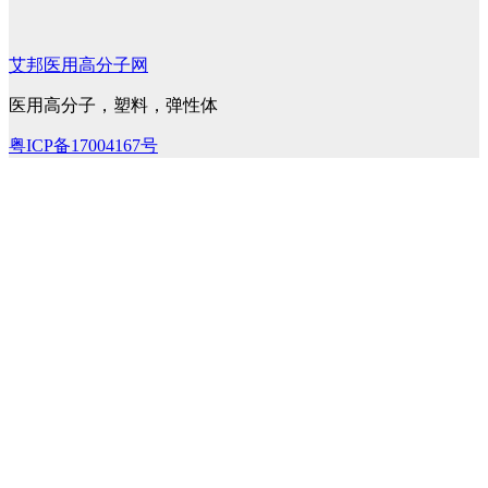
艾邦医用高分子网
医用高分子，塑料，弹性体
粤ICP备17004167号