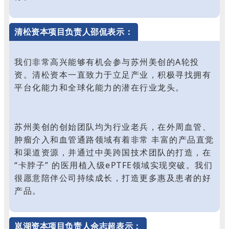
清松资本项目负责人邵侃表示：
我们非常高兴能够有机会参与苏州美创的A轮投
资。清松资本一直致力于立足产业，积极寻找拥有
平台化能力和全球化能力的潜在行业龙头。
苏州美创的创始团队均为行业老兵，在外周血管、
肿瘤介入和血管通路领域有着非常 丰富的产品直觉
和渠道资源，并通过中美跨国技术团队的打造，在
“卡脖子” 的医用植入级ePTFE领域实现突破。我们
很愿意陪伴公司持续成长，打造更多惠及患者的好
产品。
岚湖资本项目负责人佘志超表示：