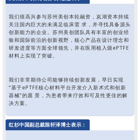
我们很高兴参与苏州美创本轮融资，岚湖资本持续
关注国内巨大的未满足临床需 求，并寻找具备源头
创新能力的企业。苏州美创团队具有丰富的创业经
验和国际前沿的创新视野，核心产品在设计理念和
研发进度等方面全球领先，并在医用植入级ePTFE
材料上实现了突破。
我们非常期待公司能够持续创新发展，早日实现
“基于ePTFE核心材料平台开发介入新术式和创新
器械”的愿 景，为患者带来疗效和可及性更佳的解
决方案。
红杉中国副总裁陈轩泽博士表示：