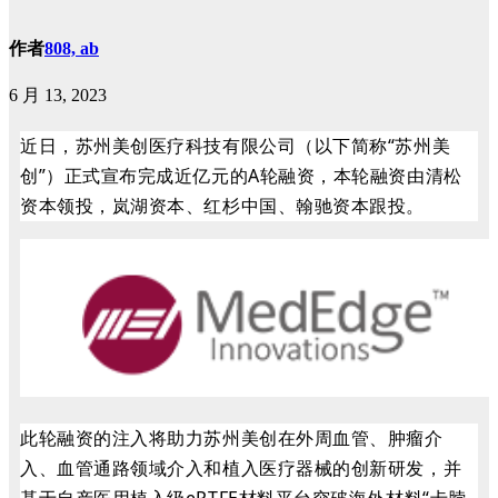
作者
808, ab
6 月 13, 2023
近日，苏州美创医疗科技有限公司（以下简称“苏州美
创”）正式宣布完成近亿元的A轮融资，本轮融资由清松
资本领投，岚湖资本、红杉中国、翰驰资本跟投。
此轮融资的注入将助力苏州美创在外周血管、肿瘤介
入、血管通路领域介入和植入医疗器械的创新研发，并