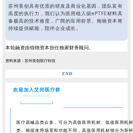
苏州美创具有优质的研发及商业化基因，团队富有
高度的执行力，我们认为医用植入级ePTFE材料具
备极高的技术难度，广阔的应用前景。翰驰资本将
持续提供赋能，陪伴企业成长。
本轮融资由锐翎资本担任独家财务顾问。
资料来源：苏州美创医疗科技
END
欢迎加入艾邦医疗群
医疗器械品类众多，可分为高值医用耗材、低值医用耗材
类。根据使用场景和功能不同，高值医用耗材细分为骨