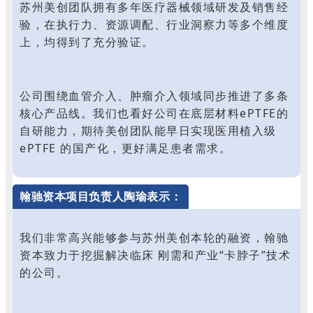
苏州美创团队拥有多年医疗器械领域研发及销售经
验，在执行力、资源调配、行业洞察力等多个维度
上，均得到了充分验证。
公司围绕血管介入、肿瘤介入领域同步推进了多条
核心产品线。我们也看好公司在底层材料ePTFE的
自研能力，期待美创团队能早日实现医用植入级
ePTFE 的国产化，更好满足患者需求。
翰驰资本项目负责人陶瑜表示：
我们非常高兴能够参与苏州美创本轮的融资，翰驰
资本致力于挖掘解决临床 刚需和产业“卡脖子”技术
的公司。