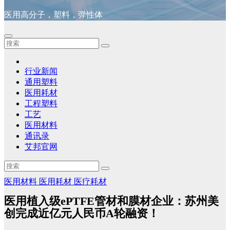
医用高分子，塑料，弹性体
行业新闻
通用塑料
医用耗材
工程塑料
工艺
医用材料
通讯录
艾邦官网
医用材料
医用耗材
医疗耗材
医用植入级ePTFE管材和膜材企业：苏州美
创完成近亿元人民币A轮融资！