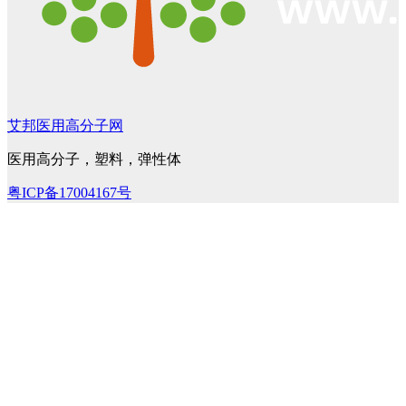
艾邦医用高分子网
医用高分子，塑料，弹性体
粤ICP备17004167号