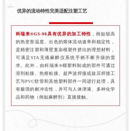
优异的流动特性完美适配注塑工艺
科瑞来®GS-90具有优异的加工特性
，例如较高
的热变形温度、出色的熔体流动速率和稳定性，
是精密注塑和薄壁复杂模塑件挤出的理想材料，
可满足STA无痛麻醉仪系统手柄不断升级的需
求。此外，由科瑞来®模塑料制成的部件可通过
溶剂粘接、热熔粘接、超声波焊接或旋压焊接工
艺与PVC软管和其他塑料部件一同进行处理，具
有极强的耐冲击性，并可与人体津液、多种化学
品和药物（例如麻醉剂）直接接触。