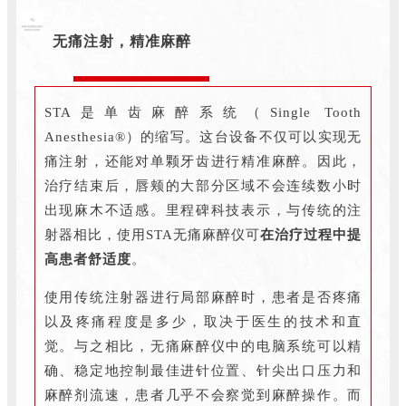
无痛注射，精准麻醉
STA是单齿麻醉系统（Single Tooth
Anesthesia®）的缩写。这台设备不仅可以实现无
痛注射，还能对单颗牙齿进行精准麻醉。因此，
治疗结束后，唇颊的大部分区域不会连续数小时
出现麻木不适感。里程碑科技表示，与传统的注
射器相比，使用STA无痛麻醉仪可
在治疗过程中提
高患者舒适度
。
使用传统注射器进行局部麻醉时，患者是否疼痛
以及疼痛程度是多少，取决于医生的技术和直
觉。与之相比，无痛麻醉仪中的电脑系统可以精
确、稳定地控制最佳进针位置、针尖出口压力和
麻醉剂流速，患者几乎不会察觉到麻醉操作。而