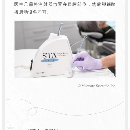
医生只需将注射器放置在目标部位，然后脚踩踏
板启动设备即可。
© Milestone Scientific, Inc.