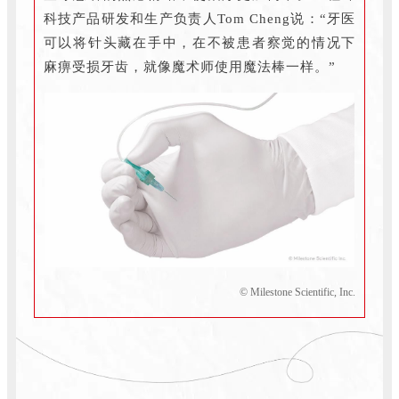
科技产品研发和生产负责人Tom Cheng说：“牙医
可以将针头藏在手中，在不被患者察觉的情况下
麻痹受损牙齿，就像魔术师使用魔法棒一样。”
© Milestone Scientific, Inc.