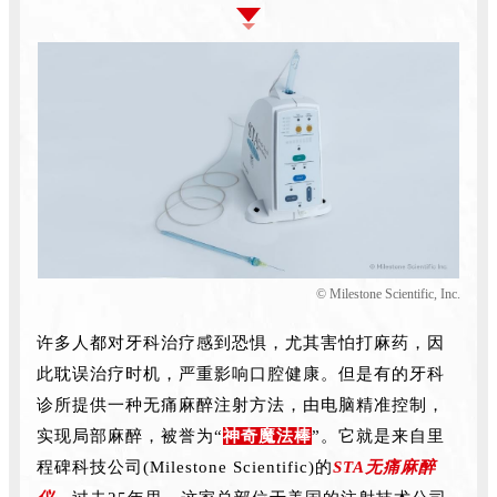
© Milestone Scientific, Inc.
许多人都对牙科治疗感到恐惧，尤其害怕打麻药，因
此耽误治疗时机，严重影响口腔健康。但是有的牙科
诊所提供一种无痛麻醉注射方法，由电脑精准控制，
实现局部麻醉，被誉为“
神奇魔法棒
”。它就是来自里
程碑科技公司(Milestone Scientific)的
STA无痛麻醉