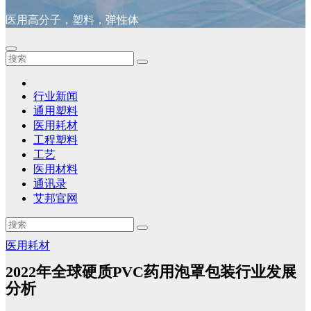
医用高分子，塑料，弹性体
行业新闻
通用塑料
医用耗材
工程塑料
工艺
医用材料
通讯录
艾邦官网
医用耗材
2022年全球硬质PVC药用泡罩包装行业发展
分析