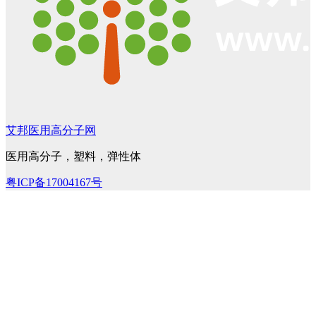
艾邦医用高分子网
医用高分子，塑料，弹性体
粤ICP备17004167号