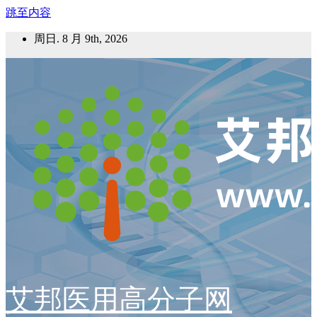
跳至内容
周日. 8 月 9th, 2026
艾邦医用高分子网