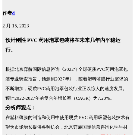
作者
d
2 月 15, 2023
预计刚性 PVC 药用泡罩包装将在未来几年内平稳运
行。
根据北京弈赫国际信息咨询《2022年全球硬质PVC药用泡罩包
装专业调查报告，预测到2027年》，随着塑料薄膜行业需求的
不断增加，硬质PVC药用泡罩包装行业正以惊人的速度发展。
预计2022-2027年的复合年增长率（CAGR）为7.20%。
分析师观点：
在塑料薄膜的制造和使用中使用硬质 PVC 药用吸塑包装技术有
望为市场增长提供各种机会，北京弈赫国际信息咨询化学与材