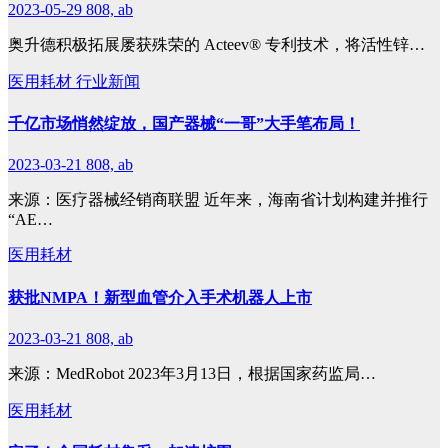
2023-05-29
808, ab
奥升德积极拓展屡获殊荣的 Acteev® 专利技术，将活性锌…
医用耗材
行业新闻
千亿市场悄然绽放，国产器械“一哥”大手笔布局！
2023-03-21
808, ab
来源：医疗器械经销商联盟 近年来，海南省计划构建并推行
“AE…
医用耗材
获批NMPA！新型血管介入手术机器人上市
2023-03-21
808, ab
来源：MedRobot 2023年3月13日，根据国家药监局…
医用耗材